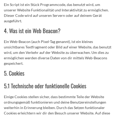
Ein Script ist ein Stück Programmcode, das benutzt wird, um
unserer Website Funktionalität und Interaktivität zu ermöglichen.
Dieser Code wird auf unseren Servern oder auf deinem Gerät
ausgeführt.
4. Was ist ein Web Beacon?
Ein Web-Beacon (auch Pixel-Tag genannt), ist ein kleines
unsichtbares Textfragment oder Bild auf einer Website, das benutzt
wird, um den Verkehr auf der Website zu überwachen. Um dies zu
ermöglichen werden diverse Daten von dir mittels Web-Beacons
gespeichert.
5. Cookies
5.1 Technische oder funktionelle Cookies
Einige Cookies stellen sicher, dass bestimmte Teile der Website
ordnungsgemäß funktionieren und deine Benutzereinstellungen
weiterhin in Erinnerung bleiben. Durch das Setzen funktionaler
Cookies erleichtern wir dir den Besuch unserer Website. Auf diese