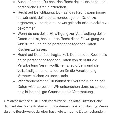
Auskunftsrecht: Du hast das Recht deine uns bekannten
persönliche Daten einzusehen.
Recht auf Berichtigung: Du hast das Recht wann immer
du wünscht, deine personenbezogenen Daten zu
ergänzen, zu korrigieren sowie gelöscht oder blockiert zu
bekommen.
Wenn du uns deine Einwilligung zur Verarbeitung deiner
Daten erteilst, hast du das Recht diese Einwilligung zu
widerrufen und deine personenbezogenen Daten
löschen zu lassen.
Recht auf Datenübertragbarkeit: Du hast das Recht, alle
deine personenbezogenen Daten von dem für die
Verarbeitung Verantwortlichen anzufordern und sie
vollständig an einen anderen für die Verarbeitung
Verantwortlichen zu übermitteln.
Widerspruchsrecht: Du kannst der Verarbeitung deiner
Daten widersprechen. Wir entsprechen dem, es sei denn
es gibt berechtigte Gründe für die Verarbeitung.
Um diese Rechte auszuüben kontaktiere uns bitte. Bitte beziehe
dich auf die Kontaktdaten am Ende dieser Cookie-Erklärung. Wenn
du eine Beschwerde darüber hast, wie wir deine Daten behandeln,