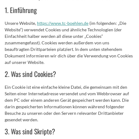
1. Einführung
Unsere Website,
https://www.tc-boehlen.de
(im folgenden: „Die
Website“) verwendet Cookies und ähnliche Technologien (der
Einfachheit halber werden all diese unter „Cookies“
zusammengefasst). Cookies werden außerdem von uns
beauftragten Drittparteien platziert. In dem unten stehendem
Dokument informieren wir dich über die Verwendung von Cookies
auf unserer Website.
2. Was sind Cookies?
Ein Cookie ist eine einfache kleine Datei, die gemeinsam mit den
Seiten einer Internetadresse versendet und vom Webbrowser auf
dem PC oder einem anderen Gerät gespeichert werden kann. Die
darin gespeicherten Informationen können während folgender
Besuche zu unseren oder den Servern relevanter Drittanbieter
gesendet werden.
3. Was sind Skripte?