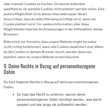
oder manuell Cookies zu löschen. Du kannst außerdem
spezifizieren ob spezielle Cookies nicht platziert werden sollen. Eine
andere Möglichkeit ist es deinen Internetbrowser derart
einzurichten, dass du jedes Mal benachrichtigt wirst, wenn ein
Cookie platziert wird. Für weitere Information über diese
Möglichkeiten beachte die Anweisungen in der Hilfesektion deines
Browsers.
Bitte nimm zur Kenntnis, dass unsere Website möglicherweise
nicht richtig funktioniert, wenn alle Cookies deaktiviert sind. Wenn
du die Cookies in deinem Browser löscht, werden diese neu
platziert, wenn du unsere Website erneut besuchst.
9. Deine Rechte in Bezug auf personenbezogene
Daten
Du hast folgende Rechte in Bezug auf deine personenbezogenen
Daten:
Du hast das Recht zu erfahren, warum deine
personenbezogenen Daten benötigt werden, was damit
passiert und wie lange sie aufbewahrt werden.