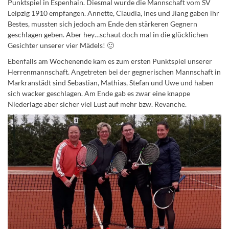
Punktspiel in Espenhain. Diesmal wurde die Mannschaft vom SV
Leipzig 1910 empfangen. Annette, Claudia, Ines und Jiang gaben ihr
Bestes, mussten sich jedoch am Ende den stärkeren Gegnern
geschlagen geben. Aber hey…schaut doch mal in die glücklichen
Gesichter unserer vier Mädels! 🙂
Ebenfalls am Wochenende kam es zum ersten Punktspiel unserer
Herrenmannschaft. Angetreten bei der gegnerischen Mannschaft in
Markranstädt sind Sebastian, Mathias, Stefan und Uwe und haben
sich wacker geschlagen. Am Ende gab es zwar eine knappe
Niederlage aber sicher viel Lust auf mehr bzw. Revanche.